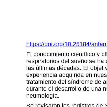
https://doi.org/10.25184/an
El conocimiento científico y cl
respiratorios del sueño se ha
las últimas décadas. El objeti
experiencia adquirida en nuest
tratamiento del síndrome de a
durante el desarrollo de una n
neumología.
Se revisaron los registros de 