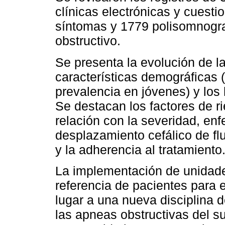
clínicas electrónicas y cuesti
síntomas y 1779 polisomnogra
obstructivo.
Se presenta la evolución de la
características demográficas 
prevalencia en jóvenes) y los
Se destacan los factores de r
relación con la severidad, e
desplazamiento cefálico de f
y la adherencia al tratamiento
La implementación de unidades
referencia de pacientes para e
lugar a una nueva disciplina 
las apneas obstructivas del 