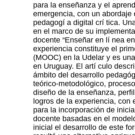
para la enseñanza y el aprend
emergencia, con un abordaje 
pedagogí a digital crí tica. U
en el marco de su implementa
docente “Enseñar en lí nea e
experiencia constituye el prim
(MOOC) en la Udelar y es una
en Uruguay. El artí culo descr
ámbito del desarrollo pedagóg
teórico-metodológico, proceso 
diseño de la enseñanza, perfil
logros de la experiencia, con e
para la incorporación de inicia
docente basadas en el mode
inicial el desarrollo de este 