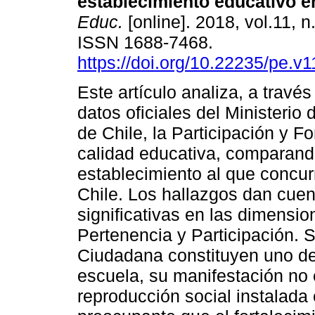
establecimiento educativo en
Educ.
[online]. 2018, vol.11, n
ISSN 1688-7468.
https://doi.org/10.22235/pe.v
Este artículo analiza, a travé
datos oficiales del Ministerio
de Chile, la Participación y 
calidad educativa, comparand
establecimiento al que concur
Chile. Los hallazgos dan cuen
significativas en las dimensi
Pertenencia y Participación. 
Ciudadana constituyen uno de
escuela, su manifestación no
reproducción social instalada