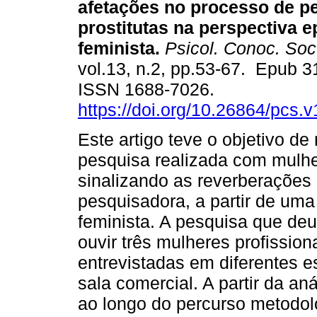
afetações no processo de p
prostitutas na perspectiva 
feminista.
Psicol. Conoc. Soc
vol.13, n.2, pp.53-67. Epub 
ISSN 1688-7026.
https://doi.org/10.26864/pcs.v
Este artigo teve o objetivo de
pesquisa realizada com mulhe
sinalizando as reverberações 
pesquisadora, a partir de uma
feminista. A pesquisa que deu
ouvir três mulheres profission
entrevistadas em diferentes 
sala comercial. A partir da a
ao longo do percurso metodol