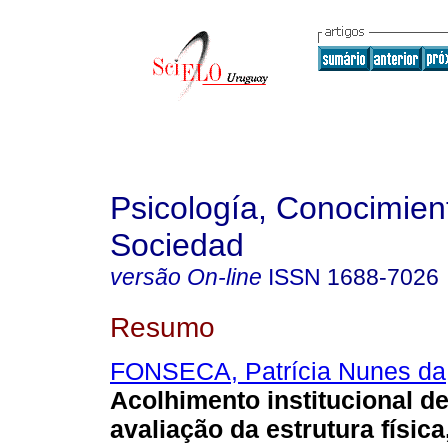
Psicología, Conocimien
Sociedad
versão On-line
ISSN
1688-7026
Resumo
FONSECA, Patrícia Nunes da
Acolhimento institucional de
avaliação da estrutura física