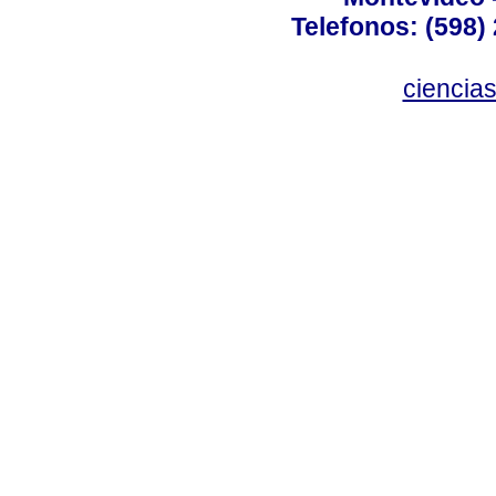
Telefonos: (598) 
ciencia