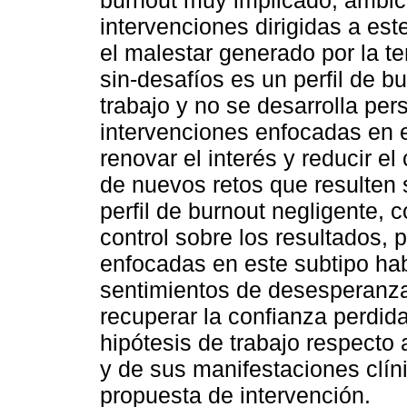
burnout muy implicado, ambici
intervenciones dirigidas a est
el malestar generado por la ten
sin-desafíos es un perfil de bu
trabajo y no se desarrolla per
intervenciones enfocadas en e
renovar el interés y reducir e
de nuevos retos que resulten 
perfil de burnout negligente, c
control sobre los resultados, 
enfocadas en este subtipo hab
sentimientos de desesperanza 
recuperar la confianza perdida
hipótesis de trabajo respecto 
y de sus manifestaciones clíni
propuesta de intervención.