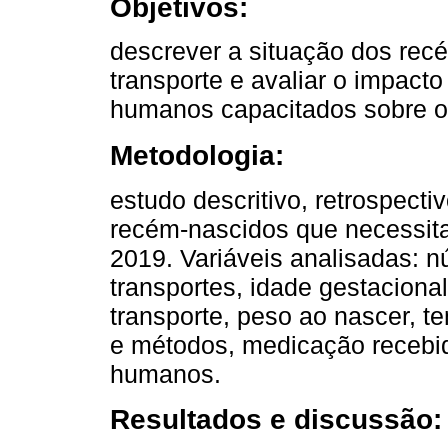
Objetivos:
descrever a situação dos rec
transporte e avaliar o impacto
humanos capacitados sobre os
Metodologia:
estudo descritivo, retrospectiv
recém-nascidos que necessita
2019. Variáveis analisadas: 
transportes, idade gestaciona
transporte, peso ao nascer, t
e métodos, medicação recebid
humanos.
Resultados e discussão: