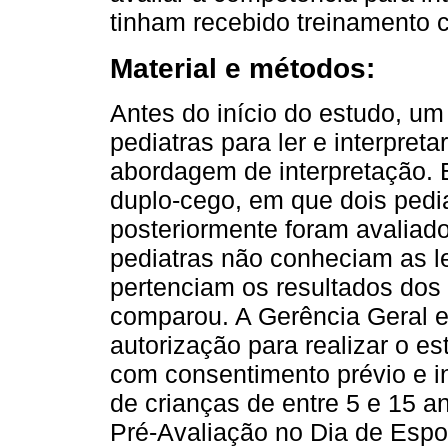
tinham recebido treinamento 
Material e métodos:
Antes do início do estudo, um 
pediatras para ler e interpret
abordagem de interpretação. E
duplo-cego, em que dois pedi
posteriormente foram avaliado
pediatras não conheciam as l
pertenciam os resultados do
comparou. A Gerência Geral e
autorização para realizar o est
com consentimento prévio e i
de crianças de entre 5 e 15 
Pré-Avaliação no Dia de Espo