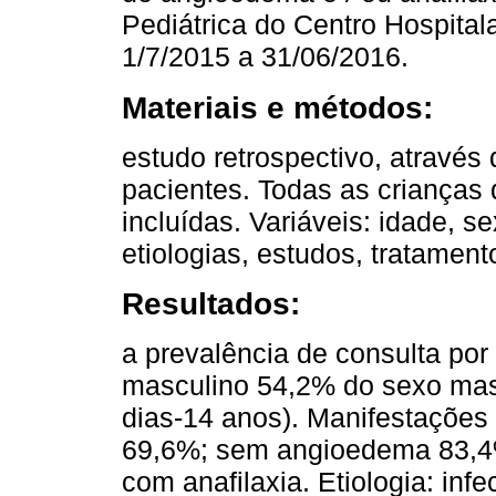
Pediátrica do Centro Hospital
1/7/2015 a 31/06/2016.
Materiais e métodos:
estudo retrospectivo, através
pacientes. Todas as crianças 
incluídas. Variáveis: idade, se
etiologias, estudos, tratament
Resultados:
a prevalência de consulta por 
masculino 54,2% do sexo mas
dias-14 anos). Manifestações
69,6%; sem angioedema 83,4%
com anafilaxia. Etiologia: in