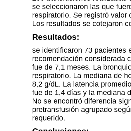
se seleccionaron las que fuero
respiratorio. Se registró valo
Los resultados se cotejaron c
Resultados:
se identificaron 73 pacientes 
recomendación considerada c
fue de 7,1 meses. La bronquioli
respiratorio. La mediana de h
8,2 g/dL. La latencia promedio
fue de 1,4 días y la mediana 
No se encontró diferencia sign
pretransfusión agrupado según
requerido.