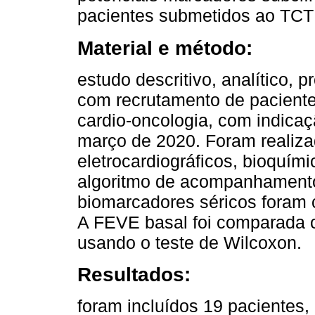
pacientes submetidos ao TCT
Material e método:
estudo descritivo, analítico, p
com recrutamento de paciente
cardio-oncologia, com indica
março de 2020. Foram realizad
eletrocardiográficos, bioquí
algoritmo de acompanhamento
biomarcadores séricos foram 
A FEVE basal foi comparada
usando o teste de Wilcoxon.
Resultados:
foram incluídos 19 pacientes