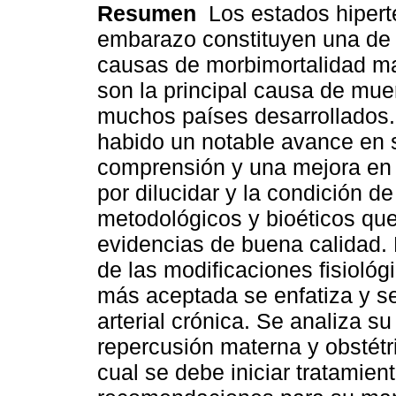
Resumen
Los estados hipert
embarazo constituyen una de l
causas de morbimortalidad ma
son la principal causa de mue
muchos países desarrollados.
habido un notable avance en 
comprensión y una mejora en 
por dilucidar y la condición 
metodológicos y bioéticos que
evidencias de buena calidad. 
de las modificaciones fisiológ
más aceptada se enfatiza y se 
arterial crónica. Se analiza su
repercusión materna y obstétri
cual se debe iniciar tratamie