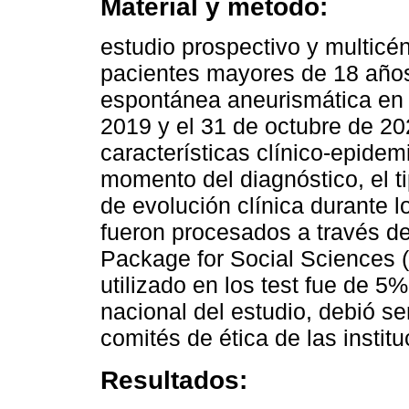
Material y método:
estudio prospectivo y multicén
pacientes mayores de 18 años
espontánea aneurismática en 
2019 y el 31 de octubre de 20
características clínico-epidem
momento del diagnóstico, el ti
de evolución clínica durante 
fueron procesados a través del
Package for Social Sciences (
utilizado en los test fue de 5%
nacional del estudio, debió s
comités de ética de las instit
Resultados: