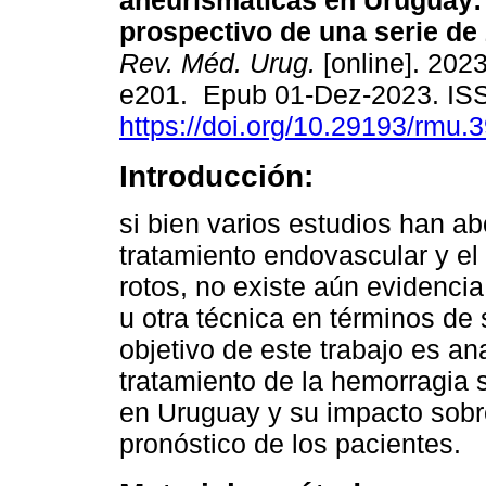
aneurismáticas en Uruguay: 
prospectivo de una serie de
Rev. Méd. Urug.
[online]. 2023
e201. Epub 01-Dez-2023. IS
https://doi.org/10.29193/rmu.3
Introducción:
si bien varios estudios han a
tratamiento endovascular y el
rotos, no existe aún evidencia
u otra técnica en términos de 
objetivo de este trabajo es an
tratamiento de la hemorragi
en Uruguay y su impacto sobre
pronóstico de los pacientes.