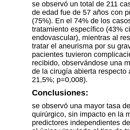
se observó un total de 211 ca
de edad fue de 57 años con p
(75%). En el 74% de los casos
tratamiento específico (43% ci
endovascular), mientras al re
tratar el aneurisma por su gra
pacientes tuvieron complicaci
recibido, observándose una m
de la cirugía abierta respecto
21,5%; p=0,008).
Conclusiones:
se observó una mayor tasa de
quirúrgico, sin impacto en la 
predictores independientes de