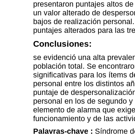
presentaron puntajes altos de
un valor alterado de desperso
bajos de realización personal
puntajes alterados para las tr
Conclusiones:
se evidenció una alta prevale
población total. Se encontrar
significativas para los ítems 
personal entre los distintos a
puntaje de despersonalización
personal en los de segundo y 
elemento de alarma que exige 
funcionamiento y de las activ
Palavras-chave :
Síndrome de