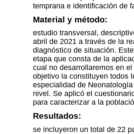
temprana e identificación de f
Material y método:
estudio transversal, descripti
abril de 2021 a través de la r
diagnóstico de situación. Est
etapa que consta de la aplicac
cual no desarrollaremos en el
objetivo la constituyen todos 
especialidad de Neonatología 
nivel. Se aplicó el cuestiona
para caracterizar a la poblaci
Resultados:
se incluyeron un total de 22 p