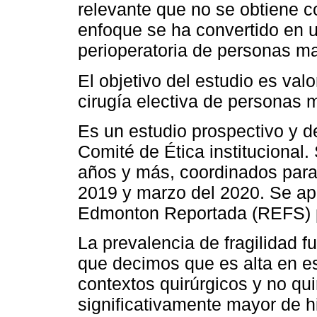
relevante que no se obtiene c
enfoque se ha convertido en u
perioperatoria de personas m
El objetivo del estudio es valo
cirugía electiva de personas m
Es un estudio prospectivo y d
Comité de Ética institucional.
años y más, coordinados para 
2019 y marzo del 2020. Se apl
Edmonton Reportada (REFS) par
La prevalencia de fragilidad f
que decimos que es alta en est
contextos quirúrgicos y no qu
significativamente mayor de hip