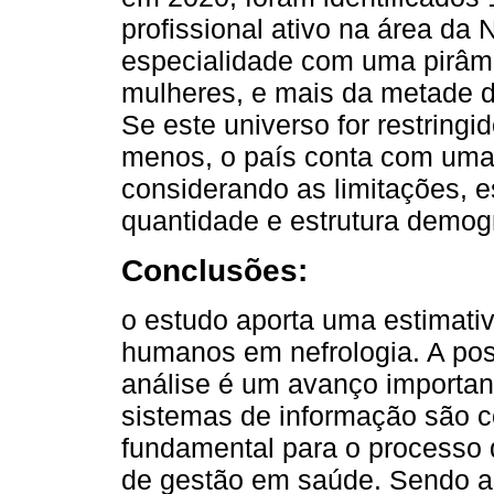
profissional ativo na área da
especialidade com uma pirâm
mulheres, e mais da metade 
Se este universo for restringi
menos, o país conta com uma 
considerando as limitações, 
quantidade e estrutura demogr
Conclusões:
o estudo aporta uma estimativ
humanos em nefrologia. A poss
análise é um avanço importan
sistemas de informação são
fundamental para o processo 
de gestão em saúde. Sendo a