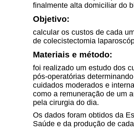
finalmente alta domiciliar do b
Objetivo:
calcular os custos de cada u
de colecistectomia laparoscó
Materiais e método:
foi realizado um estudo dos 
pós-operatórias determinando
cuidados moderados e interna
como a remuneração de um au
pela cirurgia do dia.
Os dados foram obtidos da Es
Saúde e da produção de cada 