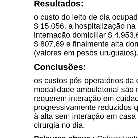
Resultados:
o custo do leito de dia ocup
$ 15.056, a hospitalização na 
internação domiciliar $ 4.953,
$ 807,69 e finalmente alta dom
(valores em pesos uruguaios)
Conclusões:
os custos pós-operatórios da 
modalidade ambulatorial são
requerem interação em cuida
progressivamente reduzidos 
à alta sem interação em casa
cirurgia no dia.