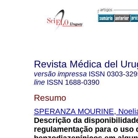
Revista Médica del Ur
versão impressa
ISSN
0303-329
line
ISSN
1688-0390
Resumo
SPERANZA MOURINE, Noeli
Descrição da disponibilidad
regulamentação para o uso 