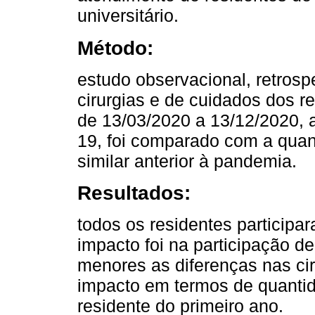
universitário.
Método:
estudo observacional, retrospe
cirurgias e de cuidados dos re
de 13/03/2020 a 13/12/2020, 
19, foi comparado com a quan
similar anterior à pandemia.
Resultados:
todos os residentes participa
impacto foi na participação d
menores as diferenças nas ci
impacto em termos de quantid
residente do primeiro ano.