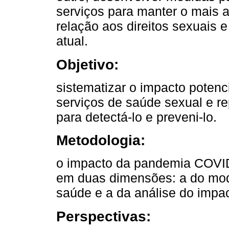
serviços para manter o mais 
relação aos direitos sexuais 
atual.
Objetivo:
sistematizar o impacto poten
serviços de saúde sexual e re
para detectá-lo e preveni-lo.
Metodologia:
o impacto da pandemia COVI
em duas dimensões: a do mode
saúde e a da análise do im
Perspectivas: