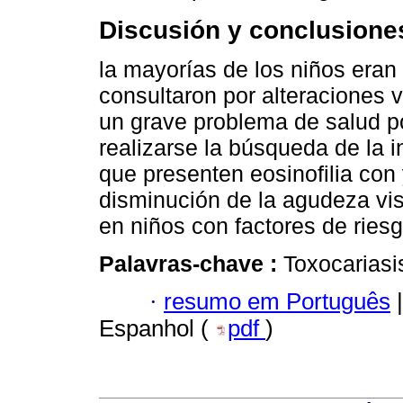
Discusión y conclusione
la mayorías de los niños eran 
consultaron por alteraciones 
un grave problema de salud p
realizarse la búsqueda de la 
que presenten eosinofilia con 
disminución de la agudeza vis
en niños con factores de riesg
Palavras-chave :
Toxocariasi
·
resumo em Português
|
Espanhol (
pdf
)