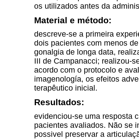
os utilizados antes da adminis
Material e método:
descreve-se a primeira exper
dois pacientes com menos de
gonalgia de longa data, real
III de Campanacci; realizou-
acordo com o protocolo e aval
imagenología, os efeitos adv
terapêutico inicial.
Resultados:
evidenciou-se uma resposta c
pacientes avaliados. Não se 
possivel preservar a articulaç