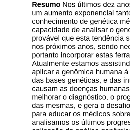
Resumo
Nos últimos dez ano
um aumento exponencial tant
conhecimento de genética m
capacidade de analisar o ge
provável que esta tendência 
nos próximos anos, sendo nec
portanto incorporar estas ferr
Atualmente estamos assistindo
aplicar a genômica humana à
das bases genéticas, e das in
causam as doenças humanas,
melhorar o diagnóstico, o pro
das mesmas, e gera o desafio 
para educar os médicos sobre 
analisamos os últimos progres