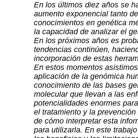
En los últimos diez años se ha
aumento exponencial tanto de
conocimientos en genética m
la capacidad de analizar el 
En los próximos años es prob
tendencias continúen, haciend
incorporación de estas herrami
En estos momentos asistimos a
aplicación de la genómica hum
conocimiento de las bases gené
molecular que llevan a las e
potencialidades enormes para 
el tratamiento y la prevención
de cómo interpretar esta inf
para utilizarla.
En este trabajo