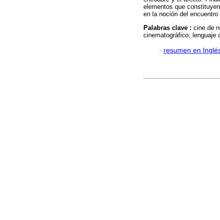
elementos que constituyen 
en la noción del encuentro 
Palabras clave :
cine de n
cinematográfico; lenguaje 
·
resumen en Inglé