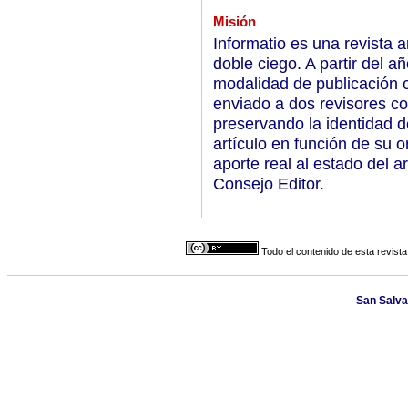
Misión
Informatio es una revista 
doble ciego. A partir del 
modalidad de publicación c
enviado a dos revisores co
preservando la identidad d
artículo en función de su o
aporte real al estado del a
Consejo Editor.
Todo el contenido de esta revista
San Salva