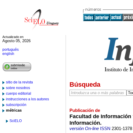
Actualizado en
Agosto 05, 2026
português
english
sitio de la revista
Búsqueda
sobre nosotros
cuerpo editorial
instrucciones a los autores
subscripción
Publicación de
métricas
Facultad de Información 
SciELO
Información.
versión On-line
ISSN
2301-1378