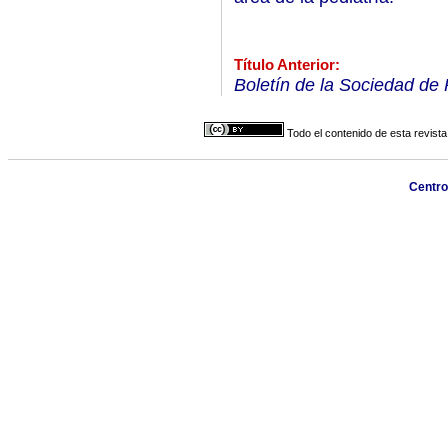
Título Anterior:
Boletín de la Sociedad de
Todo el contenido de esta revista
Centro