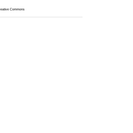
Creative Commons