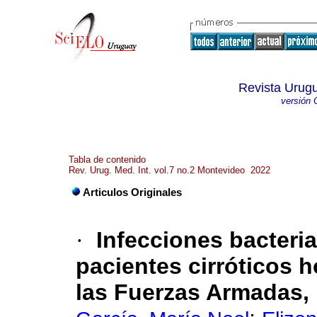
Revista Urugu
versión 
Tabla de contenido
Rev. Urug. Med. Int. vol.7 no.2 Montevideo 2022
Articulos Originales
·
Infecciones bacteri
pacientes cirróticos h
las Fuerzas Armadas,