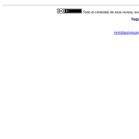
Todo el contenido de esta revista, ex
Yagu
revistaurugua