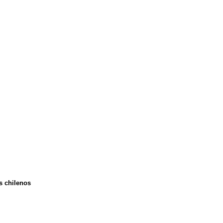
s chilenos