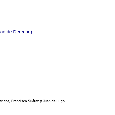
tad de Derecho)
Mariana, Francisco Suárez y Juan de Lugo.