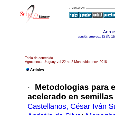
Agroc
versión impresa
ISSN
15
Tabla de contenido
Agrociencia Uruguay vol.22 no.2 Montevideo nov. 2018
Articles
·
Metodologías para e
acelerado en semillas 
Castellanos, César Iván S