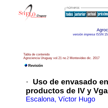
Agroc
versión impresa
ISSN
15
Tabla de contenido
Agrociencia Uruguay vol.21 no.2 Montevideo dic. 2017
Revisión
·
Uso de envasado en
productos de IV y Vg
Escalona, Víctor Hugo