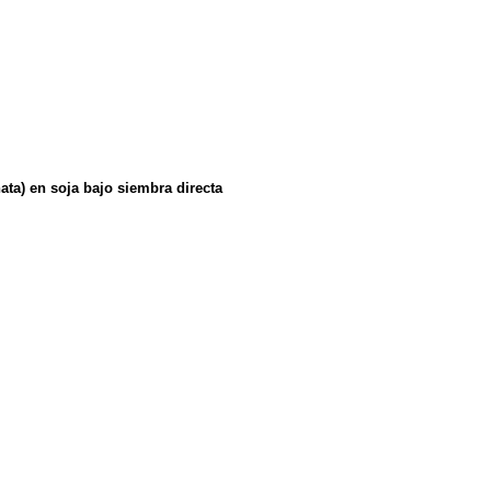
ta) en soja bajo siembra directa