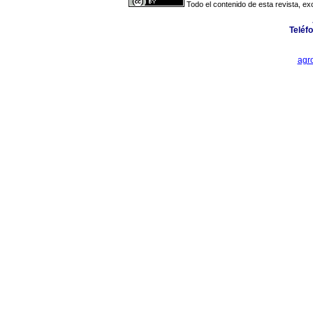
Todo el contenido de esta revista, ex
Teléf
agr