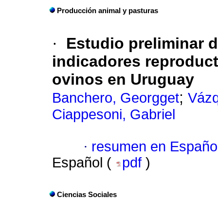
Producción animal y pasturas
·
Estudio preliminar d
indicadores reproduct
ovinos en Uruguay
;
Banchero, Georgget
Vázq
Ciappesoni, Gabriel
·
resumen en Españo
Español (
pdf
)
Ciencias Sociales