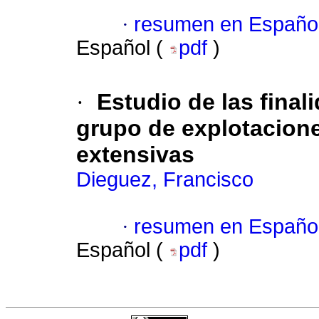
·
resumen en Españo
Español (
pdf
)
·
Estudio de las fina
grupo de explotacione
extensivas
Dieguez, Francisco
·
resumen en Españo
Español (
pdf
)