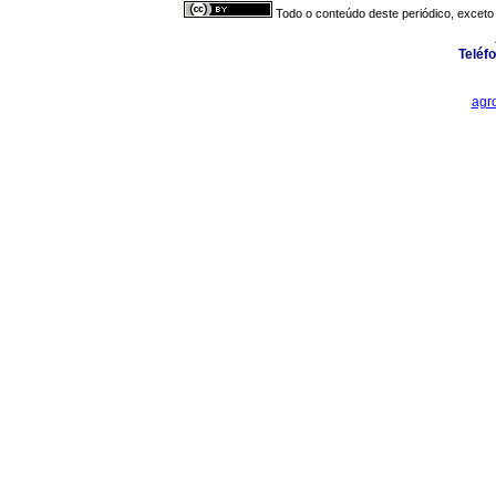
Todo o conteúdo deste periódico, exceto 
Teléf
agr