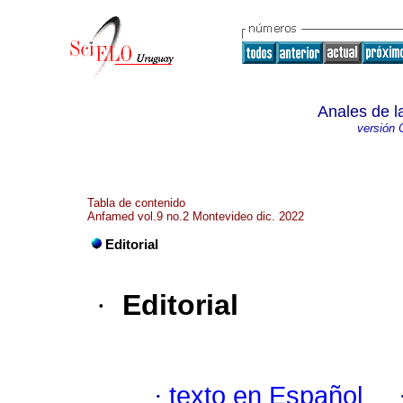
Anales de l
versión 
Tabla de contenido
Anfamed vol.9 no.2 Montevideo dic. 2022
Editorial
·
Editorial
·
texto en Español