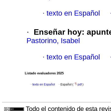
·
texto en Español
·
Enseñar hoy: apunte
Pastorino, Isabel
·
texto en Español
Listado evaluadores 2025
·
texto en Español
·
Español (
pdf
)
Todo el contenido de esta revi