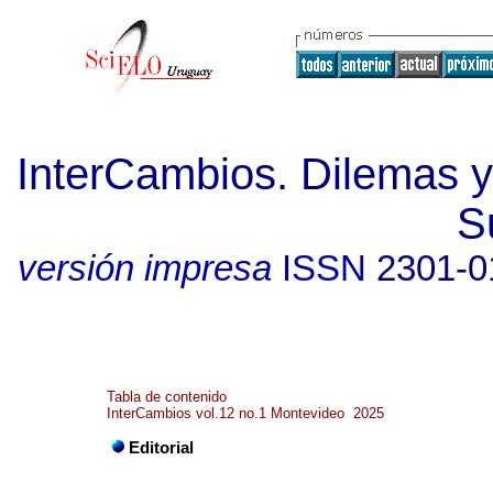
InterCambios. Dilemas y
S
versión impresa
ISSN
2301-0
Tabla de contenido
InterCambios vol.12 no.1 Montevideo 2025
Editorial