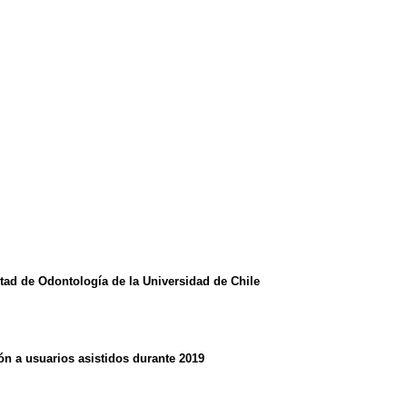
ltad de Odontología de la Universidad de Chile
ión a usuarios asistidos durante 2019