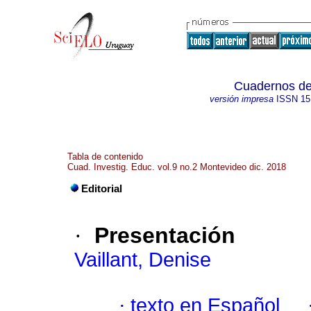
Cuadernos de 
versión impresa
ISSN
15
Tabla de contenido
Cuad. Investig. Educ. vol.9 no.2 Montevideo dic. 2018
Editorial
·
Presentación
Vaillant, Denise
·
texto en Español