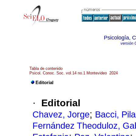
Psicología, 
versión 
Tabla de contenido
Psicol. Conoc. Soc. vol.14 no.1 Montevideo 2024
Editorial
·
Editorial
;
Chavez, Jorge
Bacci, Pila
Fernández Theoduloz, Gab