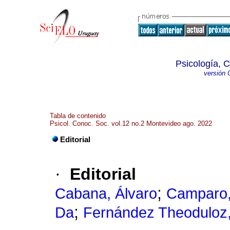
Psicología, 
versión 
Tabla de contenido
Psicol. Conoc. Soc. vol.12 no.2 Montevideo ago. 2022
Editorial
·
Editorial
;
Cabana, Álvaro
Camparo,
;
Da
Fernández Theoduloz,