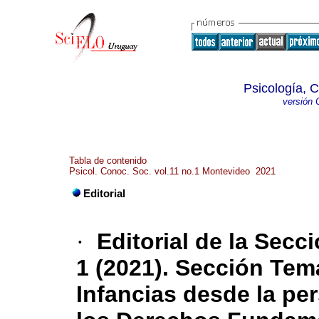
Psicología, 
versión 
Tabla de contenido
Psicol. Conoc. Soc. vol.11 no.1 Montevideo 2021
Editorial
·
Editorial de la Sec
1 (2021). Sección Temá
Infancias desde la per