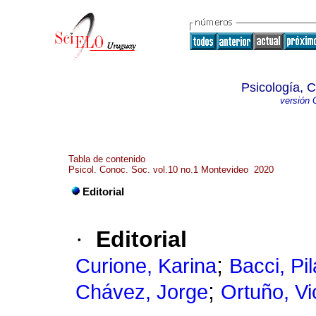
Psicología, 
versión 
Tabla de contenido
Psicol. Conoc. Soc. vol.10 no.1 Montevideo 2020
Editorial
·
Editorial
;
Curione, Karina
Bacci, Pil
;
Chávez, Jorge
Ortuño, Vi