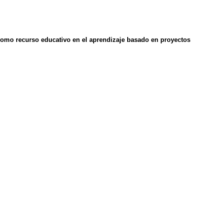
 como recurso educativo en el aprendizaje basado en proyectos