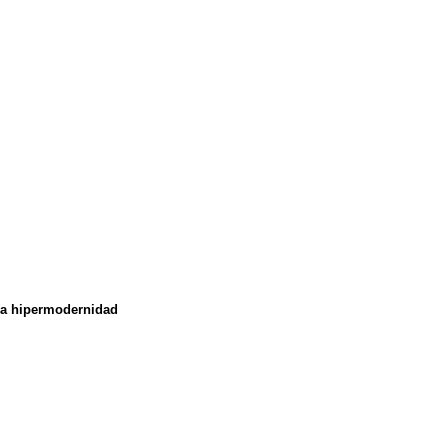
 la hipermodernidad