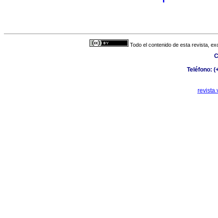
Todo el contenido de esta revista, ex
C
Teléfono: 
revista