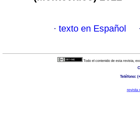
·
texto en Español
Todo el contenido de esta revista, ex
C
Teléfono: 
revista