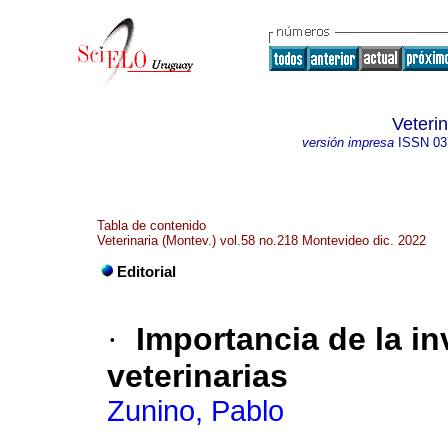
Veteri
versión impresa
ISSN
03
Tabla de contenido
Veterinaria (Montev.) vol.58 no.218 Montevideo dic. 2022
Editorial
·
Importancia de la in
veterinarias
Zunino, Pablo