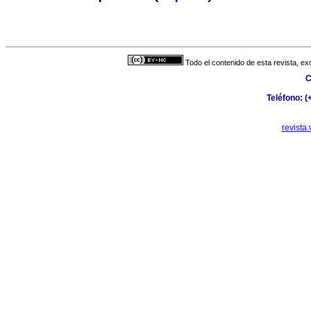
Todo el contenido de esta revista, ex
C
Teléfono: 
revista