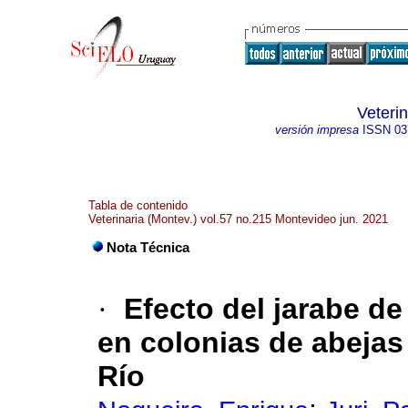
Veteri
versión impresa
ISSN
03
Tabla de contenido
Veterinaria (Montev.) vol.57 no.215 Montevideo jun. 2021
Nota Técnica
·
Efecto del jarabe de
en colonias de abejas
Río