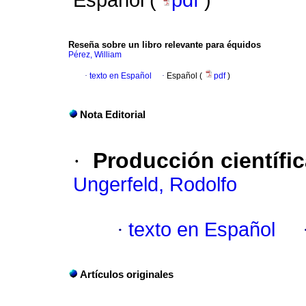
Español (
pdf
)
Reseña sobre un libro relevante para équidos
Pérez, William
·
texto en Español
·
Español (
pdf
)
Nota Editorial
·
Producción científic
Ungerfeld, Rodolfo
·
texto en Español
Artículos originales