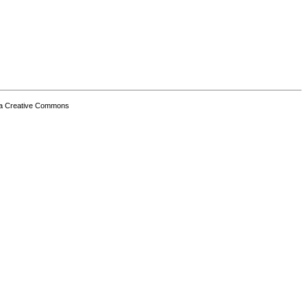
a Creative Commons