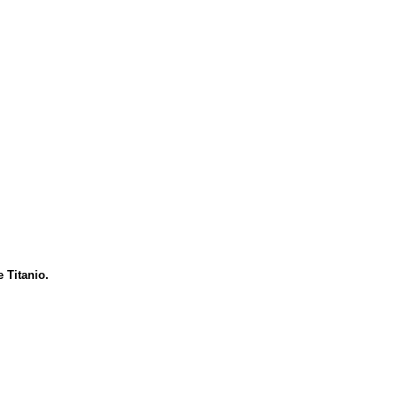
 Titanio.